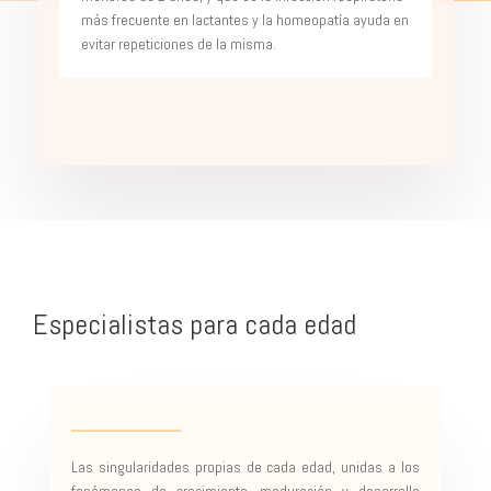
más frecuente en lactantes y la homeopatía ayuda en
evitar repeticiones de la misma.
Especialistas para cada edad
Las singularidades propias de cada edad, unidas a los
fenómenos de crecimiento, maduración y desarrollo