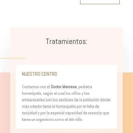
Tratamientos:
NUESTRO CENTRO
Contamos con el
Doctor Manresa
, pediatra
homeópata, según el cual los niños y las
embarazadas son los sectores de la población donde
más interés tiene la homeopatía por la falta de
toxicidad y por la especial capacidad de reacción que
tiene un organismo como el del niño.