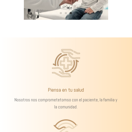
Piensa en tu salud
Nosotros nos comprometetomso con el paciente, la familia y
la comunidad.