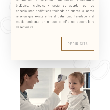
biológico, fisiológico y social se abordan por los
especialistas pediátricos teniendo en cuenta la íntima
relación que existe entre el patrimonio heredado y el
medio ambiente en el que el niño se desarrolla y
desenvuelve.
PEDIR CITA