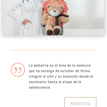
|
La pediatría es el área de la medicina
que se encarga de estudiar de forma
integral al niño y su evolución desde el
nacimiento hasta la etapa de la
adolescencia.
PEDIR CITA