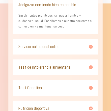
Adelgazar comiendo bien es posible
Sin alimentos prohibidos, sin pasar hambre y
cuidando tu salud. Enseñamos a nuestro pacientes a
comer bien y a mantener su peso.
Servicio nutricional online
Test de intolerancia alimentaria
Test Genetico
Nutricion deportiva