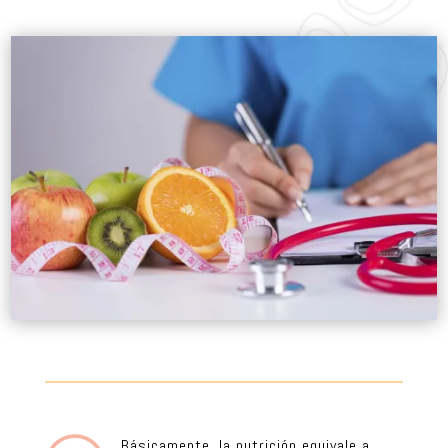
Básicamente, la nutrición equivale a