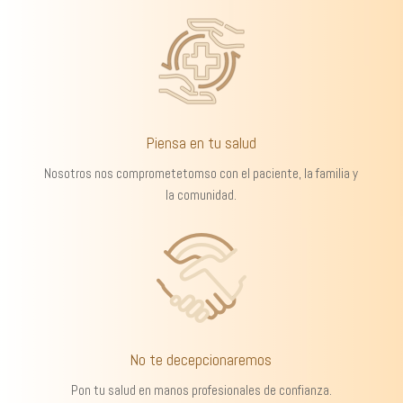
Piensa en tu salud
Nosotros nos comprometetomso con el paciente, la familia y
la comunidad.
No te decepcionaremos
Pon tu salud en manos profesionales de confianza.