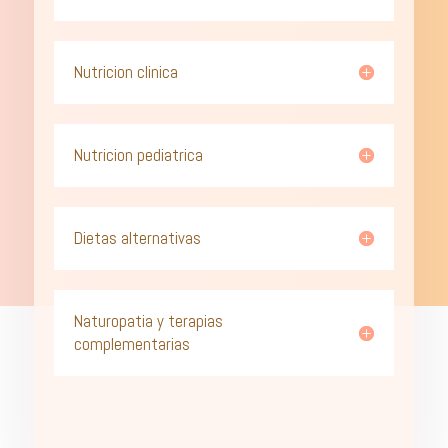
Nutricion clinica
Nutricion pediatrica
Dietas alternativas
Naturopatia y terapias
complementarias