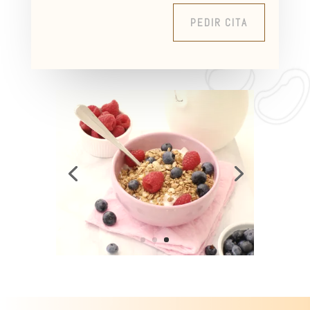
PEDIR CITA