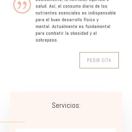
|
salud. Así, el consumo diario de los
nutrientes esenciales es indispensable
para el buen desarrollo físico y
mental.
Actualmente es fundamental
para combatir la obesidad y el
sobrepeso.
PEDIR CITA
Servicios: