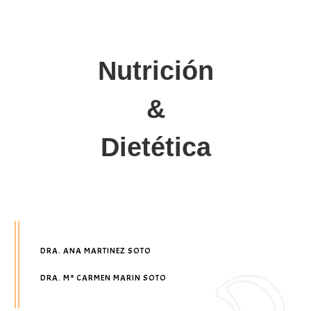
Nutrición
&
Dietética
DRA. ANA MARTINEZ SOTO
DRA. Mª CARMEN MARIN SOTO