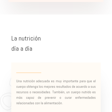
La nutrición
día a día
Una nutrición adecuada es muy importante para que el
cuerpo obtenga los mejores resultados de acuerdo a sus
recursos o necesidades. También, un cuerpo nutrido es
más capaz de prevenir o curar enfermedades
relacionadas con la alimentación.