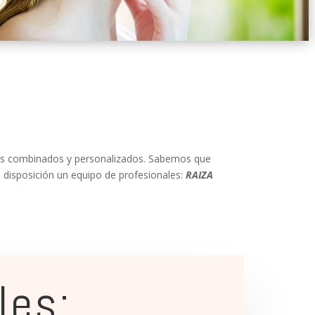
ntos combinados y personalizados. Sabemos que
 disposición un equipo de profesionales:
RAIZA
les: