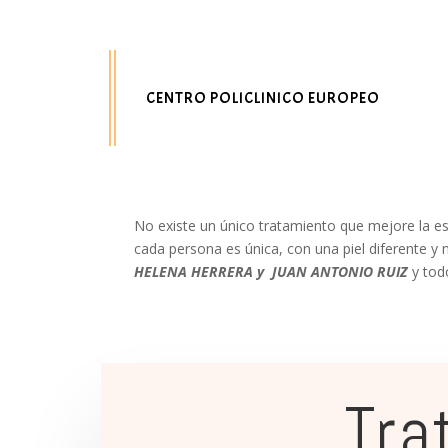
CENTRO POLICLINICO EUROPEO
No existe un único tratamiento que mejore la e
cada persona es única, con una piel diferente y
HELENA HERRERA y JUAN ANTONIO RUIZ
y tod
Tra