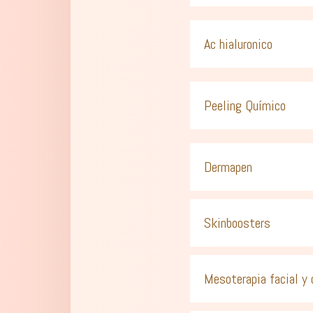
Ac hialuronico
Peeling Químico
Dermapen
Skinboosters
Mesoterapia facial y 